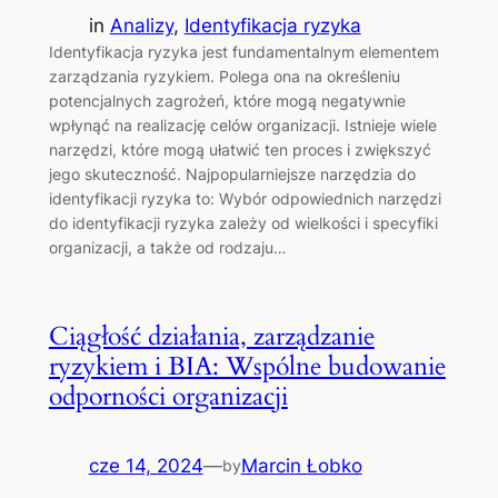
in
Analizy
, 
Identyfikacja ryzyka
Identyfikacja ryzyka jest fundamentalnym elementem
zarządzania ryzykiem. Polega ona na określeniu
potencjalnych zagrożeń, które mogą negatywnie
wpłynąć na realizację celów organizacji. Istnieje wiele
narzędzi, które mogą ułatwić ten proces i zwiększyć
jego skuteczność. Najpopularniejsze narzędzia do
identyfikacji ryzyka to: Wybór odpowiednich narzędzi
do identyfikacji ryzyka zależy od wielkości i specyfiki
organizacji, a także od rodzaju…
Ciągłość działania, zarządzanie
ryzykiem i BIA: Wspólne budowanie
odporności organizacji
cze 14, 2024
—
Marcin Łobko
by