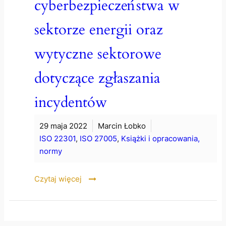
cyberbezpieczeństwa w
sektorze energii oraz
wytyczne sektorowe
dotyczące zgłaszania
incydentów
29 maja 2022
Marcin Łobko
ISO 22301
,
ISO 27005
,
Książki i opracowania,
normy
Czytaj więcej