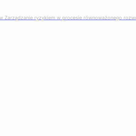
stw Zarządzanie ryzykiem w procesie równoważonego rozwo