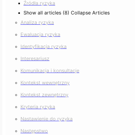
Źródła ryzyka
Show all articles (8)
Collapse Articles
Analiza ryzyka
Ewaluacja ryzyka
Identyfikacja ryzyka
Interesariusz
Komunikacja i konsultacje
Kontekst wewnętrzny
Kontekst zewnętrzny
Kryteria ryzyka
Nastawienie do ryzyka
Następstwo