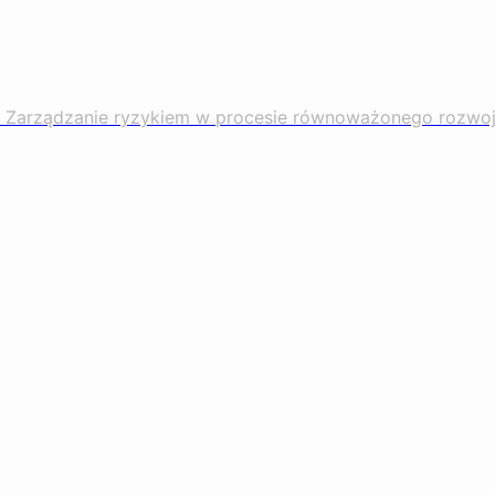
tw Zarządzanie ryzykiem w procesie równoważonego rozwoj