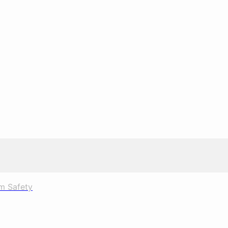
m Safety