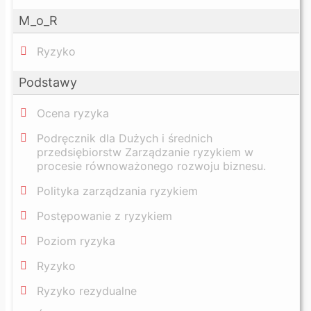
M_o_R
Ryzyko
Podstawy
Ocena ryzyka
Podręcznik dla Dużych i średnich
przedsiębiorstw Zarządzanie ryzykiem w
procesie równoważonego rozwoju biznesu.
Polityka zarządzania ryzykiem
Postępowanie z ryzykiem
Poziom ryzyka
Ryzyko
Ryzyko rezydualne