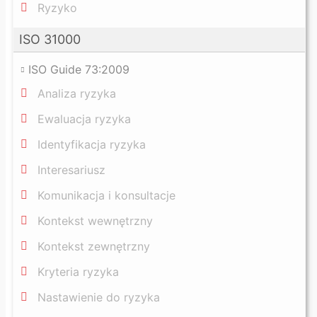
Ryzyko
ISO 31000
ISO Guide 73:2009
Analiza ryzyka
Ewaluacja ryzyka
Identyfikacja ryzyka
Interesariusz
Komunikacja i konsultacje
Kontekst wewnętrzny
Kontekst zewnętrzny
Kryteria ryzyka
Nastawienie do ryzyka