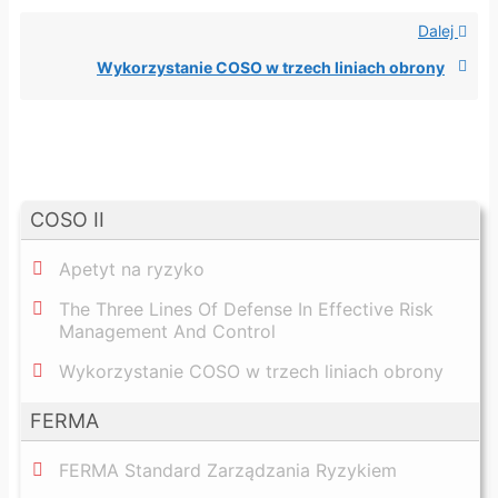
Dalej
Wykorzystanie COSO w trzech liniach obrony
COSO II
Apetyt na ryzyko
The Three Lines Of Defense In Effective Risk
Management And Control
Wykorzystanie COSO w trzech liniach obrony
FERMA
FERMA Standard Zarządzania Ryzykiem