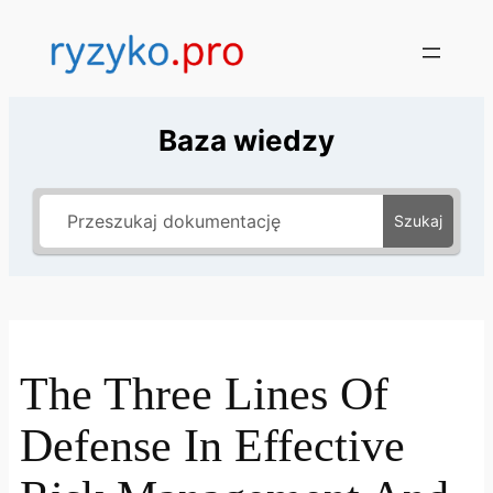
Baza wiedzy
Szukaj
The Three Lines Of
Defense In Effective