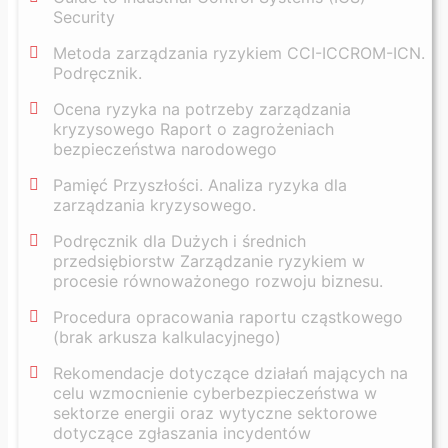
Security
Metoda zarządzania ryzykiem CCI-ICCROM-ICN.
Podręcznik.
Ocena ryzyka na potrzeby zarządzania
kryzysowego Raport o zagrożeniach
bezpieczeństwa narodowego
Pamięć Przyszłości. Analiza ryzyka dla
zarządzania kryzysowego.
Podręcznik dla Dużych i średnich
przedsiębiorstw Zarządzanie ryzykiem w
procesie równoważonego rozwoju biznesu.
Procedura opracowania raportu cząstkowego
(brak arkusza kalkulacyjnego)
Rekomendacje dotyczące działań mających na
celu wzmocnienie cyberbezpieczeństwa w
sektorze energii oraz wytyczne sektorowe
dotyczące zgłaszania incydentów