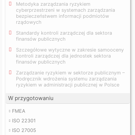
Metodyka zarządzania ryzykiem
cyberprzestrzeni w systemach zarządzania
bezpieczeństwem informacji podmiotów
rządowych
Standardy kontroli zarządczej dla sektora
finansów publicznych
Szczegółowe wytyczne w zakresie samooceny
kontroli zarządczej dla jednostek sektora
finansów publicznych
Zarządzanie ryzykiem w sektorze publicznym –
Podręcznik wdrożenia systemu zarządzania
ryzykiem w administracji publicznej w Polsce
W przygotowaniu
FMEA
ISO 22301
ISO 27005