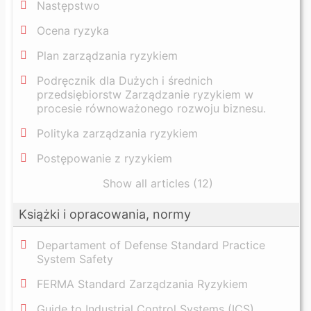
Następstwo
Ocena ryzyka
Plan zarządzania ryzykiem
Podręcznik dla Dużych i średnich
przedsiębiorstw Zarządzanie ryzykiem w
procesie równoważonego rozwoju biznesu.
Polityka zarządzania ryzykiem
Postępowanie z ryzykiem
Show all articles (12)
Książki i opracowania, normy
Departament of Defense Standard Practice
System Safety
FERMA Standard Zarządzania Ryzykiem
Guide to Industrial Control Systems (ICS)