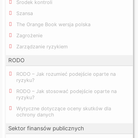
Środek kontroli
Szansa
The Orange Book wersja polska
Zagrożenie
Zarządzanie ryzykiem
RODO
RODO – Jak rozumieć podejście oparte na
ryzyku?
RODO – Jak stosować podejście oparte na
ryzyku?
Wytyczne dotyczące oceny skutków dla
ochrony danych
Sektor finansów publicznych