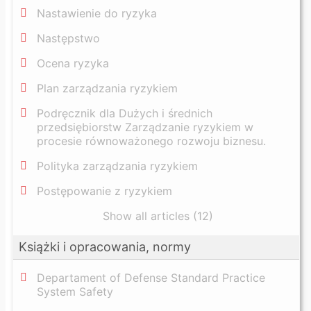
Nastawienie do ryzyka
Następstwo
Ocena ryzyka
Plan zarządzania ryzykiem
Podręcznik dla Dużych i średnich
przedsiębiorstw Zarządzanie ryzykiem w
procesie równoważonego rozwoju biznesu.
Polityka zarządzania ryzykiem
Postępowanie z ryzykiem
Show all articles (12)
Książki i opracowania, normy
Departament of Defense Standard Practice
System Safety