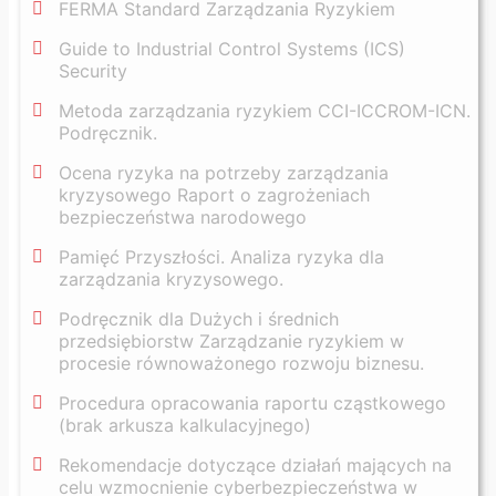
FERMA Standard Zarządzania Ryzykiem
Guide to Industrial Control Systems (ICS)
Security
Metoda zarządzania ryzykiem CCI-ICCROM-ICN.
Podręcznik.
Ocena ryzyka na potrzeby zarządzania
kryzysowego Raport o zagrożeniach
bezpieczeństwa narodowego
Pamięć Przyszłości. Analiza ryzyka dla
zarządzania kryzysowego.
Podręcznik dla Dużych i średnich
przedsiębiorstw Zarządzanie ryzykiem w
procesie równoważonego rozwoju biznesu.
Procedura opracowania raportu cząstkowego
(brak arkusza kalkulacyjnego)
Rekomendacje dotyczące działań mających na
celu wzmocnienie cyberbezpieczeństwa w