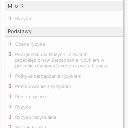
M_o_R
Ryzyko
Podstawy
Ocena ryzyka
Podręcznik dla Dużych i średnich
przedsiębiorstw Zarządzanie ryzykiem w
procesie równoważonego rozwoju biznesu.
Polityka zarządzania ryzykiem
Postępowanie z ryzykiem
Poziom ryzyka
Ryzyko
Ryzyko rezydualne
Środek kontroli