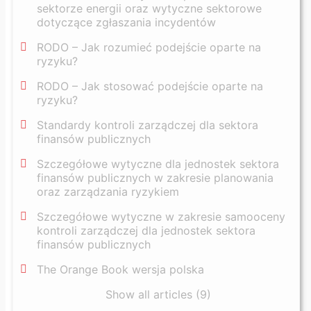
sektorze energii oraz wytyczne sektorowe
dotyczące zgłaszania incydentów
RODO – Jak rozumieć podejście oparte na
ryzyku?
RODO – Jak stosować podejście oparte na
ryzyku?
Standardy kontroli zarządczej dla sektora
finansów publicznych
Szczegółowe wytyczne dla jednostek sektora
finansów publicznych w zakresie planowania
oraz zarządzania ryzykiem
Szczegółowe wytyczne w zakresie samooceny
kontroli zarządczej dla jednostek sektora
finansów publicznych
The Orange Book wersja polska
Show all articles (9)