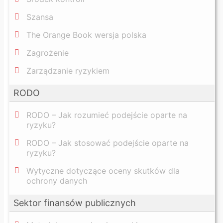
Szansa
The Orange Book wersja polska
Zagrożenie
Zarządzanie ryzykiem
RODO
RODO – Jak rozumieć podejście oparte na
ryzyku?
RODO – Jak stosować podejście oparte na
ryzyku?
Wytyczne dotyczące oceny skutków dla
ochrony danych
Sektor finansów publicznych