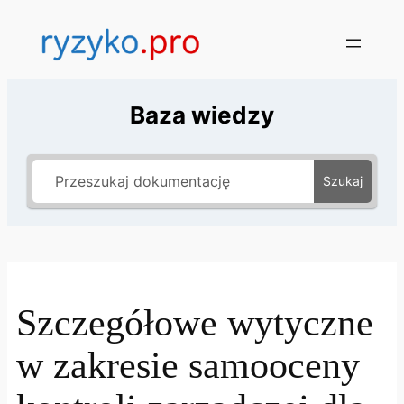
Baza wiedzy
Szukaj
Szczegółowe wytyczne
w zakresie samooceny