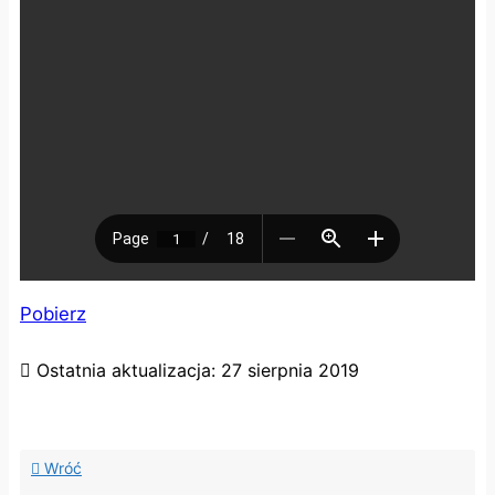
Pobierz
Ostatnia aktualizacja:
27 sierpnia 2019
Wróć