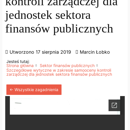
kontroli zarządczej dla
jednostek sektora
finansów publicznych
Utworzono
17 sierpnia 2019
Marcin Łobko
Jesteś tutaj:
Strona główna
Sektor finansów publicznych
Szczegółowe wytyczne w zakresie samooceny kontroli
zarządczej dla jednostek sektora finansów publicznych
← Wszystkie zagadnienia