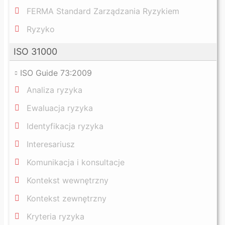
FERMA Standard Zarządzania Ryzykiem
Ryzyko
ISO 31000
ISO Guide 73:2009
Analiza ryzyka
Ewaluacja ryzyka
Identyfikacja ryzyka
Interesariusz
Komunikacja i konsultacje
Kontekst wewnętrzny
Kontekst zewnętrzny
Kryteria ryzyka