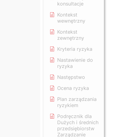
konsultacje
Kontekst
wewnętrzny
Kontekst
zewnętrzny
Kryteria ryzyka
Nastawienie do
ryzyka
Następstwo
Ocena ryzyka
Plan zarządzania
ryzykiem
Podręcznik dla
Dużych i średnich
przedsiębiorstw
Zarządzanie