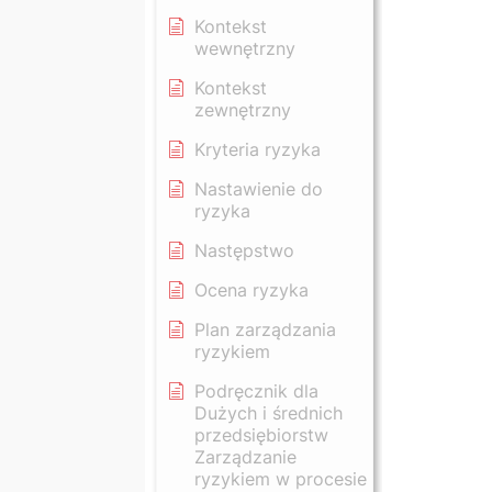
Kontekst
wewnętrzny
Kontekst
zewnętrzny
Kryteria ryzyka
Nastawienie do
ryzyka
Następstwo
Ocena ryzyka
Plan zarządzania
ryzykiem
Podręcznik dla
Dużych i średnich
przedsiębiorstw
Zarządzanie
ryzykiem w procesie