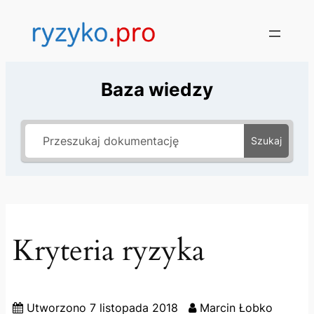
Baza wiedzy
Szukaj
Kryteria ryzyka
Utworzono
7 listopada 2018
Marcin Łobko