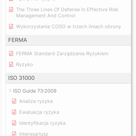
The Three Lines Of Defense In Effective Risk
Management And Control
Wykorzystanie COSO w trzech liniach obrony
FERMA
FERMA Standard Zarządzania Ryzykiem
Ryzyko
ISO 31000
ISO Guide 73:2009
Analiza ryzyka
Ewaluacja ryzyka
Identyfikacja ryzyka
Interesariusz