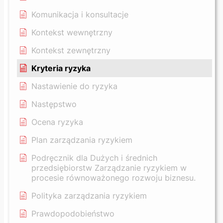
Komunikacja i konsultacje
Kontekst wewnętrzny
Kontekst zewnętrzny
Kryteria ryzyka
Nastawienie do ryzyka
Następstwo
Ocena ryzyka
Plan zarządzania ryzykiem
Podręcznik dla Dużych i średnich
przedsiębiorstw Zarządzanie ryzykiem w
procesie równoważonego rozwoju biznesu.
Polityka zarządzania ryzykiem
Prawdopodobieństwo