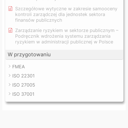
Szczegółowe wytyczne w zakresie samooceny
kontroli zarządczej dla jednostek sektora
finansów publicznych
Zarządzanie ryzykiem w sektorze publicznym –
Podręcznik wdrożenia systemu zarządzania
ryzykiem w administracji publicznej w Polsce
W przygotowaniu
FMEA
ISO 22301
ISO 27005
ISO 37001