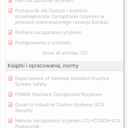
Plan zarządzania ryzykiem
Podręcznik dla Dużych i średnich
przedsiębiorstw Zarządzanie ryzykiem w
procesie równoważonego rozwoju biznesu.
Polityka zarządzania ryzykiem
Postępowanie z ryzykiem
Show all articles (12)
Książki i opracowania, normy
Departament of Defense Standard Practice
System Safety
FERMA Standard Zarządzania Ryzykiem
Guide to Industrial Control Systems (ICS)
Security
Metoda zarządzania ryzykiem CCI-ICCROM-ICN.
Podręcznik.