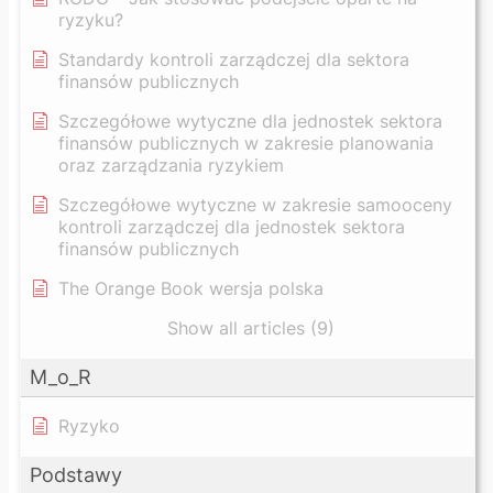
ryzyku?
Standardy kontroli zarządczej dla sektora
finansów publicznych
Szczegółowe wytyczne dla jednostek sektora
finansów publicznych w zakresie planowania
oraz zarządzania ryzykiem
Szczegółowe wytyczne w zakresie samooceny
kontroli zarządczej dla jednostek sektora
finansów publicznych
The Orange Book wersja polska
Show all articles (9)
M_o_R
Ryzyko
Podstawy