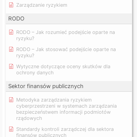
Zarządzanie ryzykiem
RODO
RODO – Jak rozumieć podejście oparte na
ryzyku?
RODO – Jak stosować podejście oparte na
ryzyku?
Wytyczne dotyczące oceny skutków dla
ochrony danych
Sektor finansów publicznych
Metodyka zarządzania ryzykiem
cyberprzestrzeni w systemach zarządzania
bezpieczeństwem informacji podmiotów
rządowych
Standardy kontroli zarządczej dla sektora
finansów publicznych