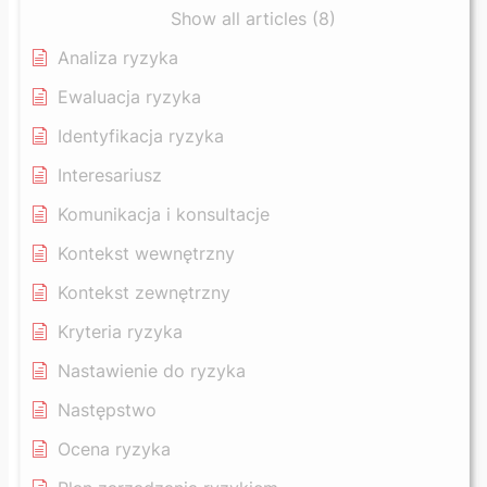
Show all articles (8)
Analiza ryzyka
Ewaluacja ryzyka
Identyfikacja ryzyka
Interesariusz
Komunikacja i konsultacje
Kontekst wewnętrzny
Kontekst zewnętrzny
Kryteria ryzyka
Nastawienie do ryzyka
Następstwo
Ocena ryzyka