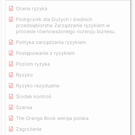
Ocena ryzyka
Podręcznik dla Dużych i średnich
przedsiębiorstw Zarządzanie ryzykiem w
procesie równoważonego rozwoju biznesu.
Polityka zarządzania ryzykiem
Postępowanie z ryzykiem
Poziom ryzyka
Ryzyko
Ryzyko rezydualne
Środek kontroli
Szansa
The Orange Book wersja polska
Zagrożenie