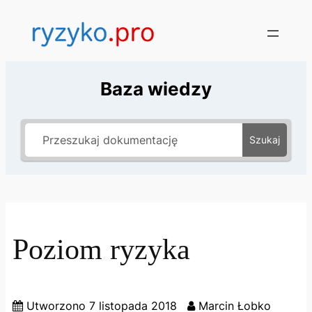
Baza wiedzy
Szukaj
Poziom ryzyka
Utworzono
7 listopada 2018
Marcin Łobko