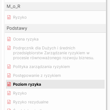
M_o_R
Ryzyko
Podstawy
Ocena ryzyka
Podręcznik dla Dużych i średnich
przedsiębiorstw Zarządzanie ryzykiem w
procesie równoważonego rozwoju biznesu.
Polityka zarządzania ryzykiem
Postępowanie z ryzykiem
Poziom ryzyka
Ryzyko
Ryzyko rezydualne