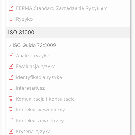
FERMA Standard Zarządzania Ryzykiem
Ryzyko
ISO 31000
ISO Guide 73:2009
Analiza ryzyka
Ewaluacja ryzyka
Identyfikacja ryzyka
Interesariusz
Komunikacja i konsultacje
Kontekst wewnętrzny
Kontekst zewnętrzny
Kryteria ryzyka