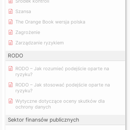
Środek kontroli
Szansa
The Orange Book wersja polska
Zagrożenie
Zarządzanie ryzykiem
RODO
RODO – Jak rozumieć podejście oparte na
ryzyku?
RODO – Jak stosować podejście oparte na
ryzyku?
Wytyczne dotyczące oceny skutków dla
ochrony danych
Sektor finansów publicznych