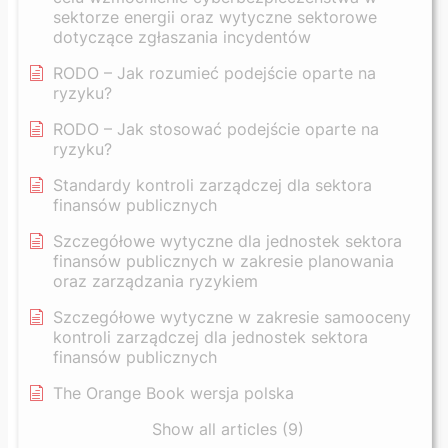
sektorze energii oraz wytyczne sektorowe
dotyczące zgłaszania incydentów
RODO – Jak rozumieć podejście oparte na
ryzyku?
RODO – Jak stosować podejście oparte na
ryzyku?
Standardy kontroli zarządczej dla sektora
finansów publicznych
Szczegółowe wytyczne dla jednostek sektora
finansów publicznych w zakresie planowania
oraz zarządzania ryzykiem
Szczegółowe wytyczne w zakresie samooceny
kontroli zarządczej dla jednostek sektora
finansów publicznych
The Orange Book wersja polska
Show all articles (9)