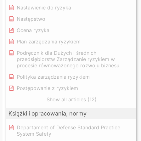
Nastawienie do ryzyka
Następstwo
Ocena ryzyka
Plan zarządzania ryzykiem
Podręcznik dla Dużych i średnich
przedsiębiorstw Zarządzanie ryzykiem w
procesie równoważonego rozwoju biznesu.
Polityka zarządzania ryzykiem
Postępowanie z ryzykiem
Show all articles (12)
Książki i opracowania, normy
Departament of Defense Standard Practice
System Safety