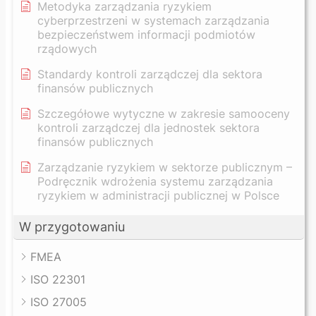
Metodyka zarządzania ryzykiem
cyberprzestrzeni w systemach zarządzania
bezpieczeństwem informacji podmiotów
rządowych
Standardy kontroli zarządczej dla sektora
finansów publicznych
Szczegółowe wytyczne w zakresie samooceny
kontroli zarządczej dla jednostek sektora
finansów publicznych
Zarządzanie ryzykiem w sektorze publicznym –
Podręcznik wdrożenia systemu zarządzania
ryzykiem w administracji publicznej w Polsce
W przygotowaniu
FMEA
ISO 22301
ISO 27005